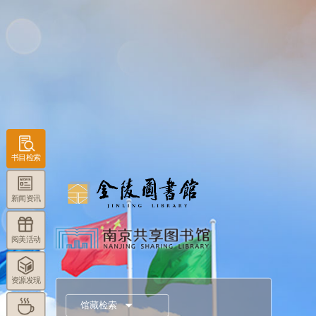
书目检索
新闻资讯
阅美活动
资源发现