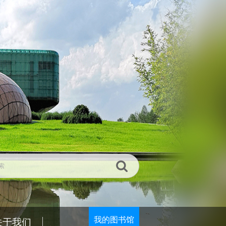
我的图书馆
关于我们