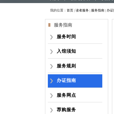
我的位置：
首页
|
读者服务
|
服务指南
|
办证
服务指南
服务时间
入馆须知
服务规则
办证指南
服务网点
荐购服务