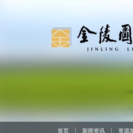
首页
新闻资讯
资源