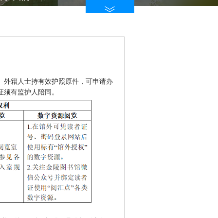
、外籍人士持有效护照原件，可申请办
证须有监护人陪同。