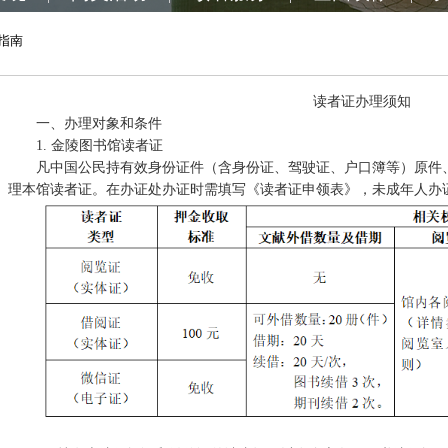
指南
读者证办理须知
一、办理对象和条件
1.
金陵图书馆读者证
凡中国公民持有效身份证件（含身份证、驾驶证、户口簿等）原件
理本馆读者证。在办证处办证时需填写《读者证申领表》，未成年人办