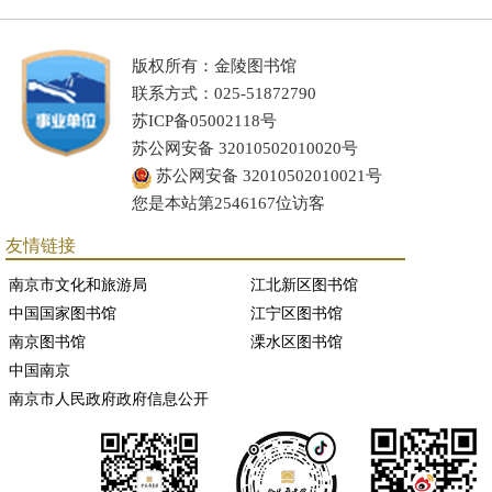
版权所有：金陵图书馆
联系方式：025-51872790
苏ICP备05002118号
苏公网安备 32010502010020号
苏公网安备 32010502010021号
您是本站第2546167位访客
友情链接
南京市文化和旅游局
江北新区图书馆
中国国家图书馆
江宁区图书馆
南京图书馆
溧水区图书馆
中国南京
南京市人民政府政府信息公开