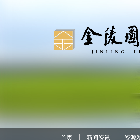
首页
新闻资讯
资源