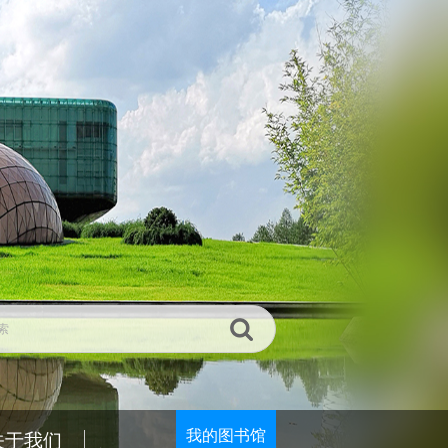
我的图书馆
关于我们