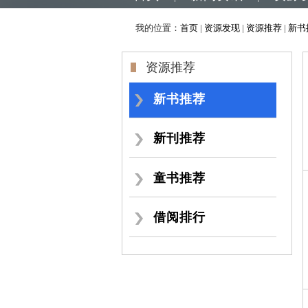
我的位置：
首页
|
资源发现
|
资源推荐
|
新书
资源推荐
新书推荐
新刊推荐
童书推荐
借阅排行