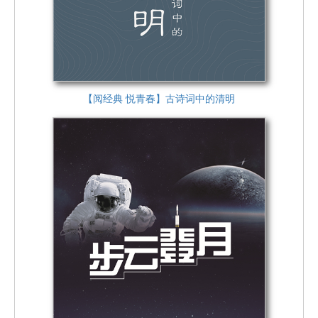
【阅经典 悦青春】古诗词中的清明