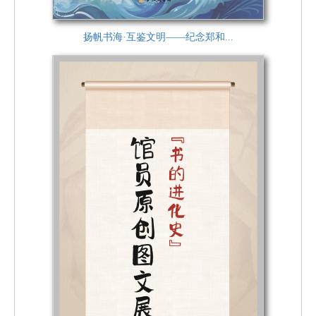
扬帆书海·互鉴文明——纪念郑和...