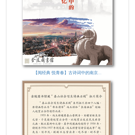
【阅经典 悦青春】古诗词中的南京...