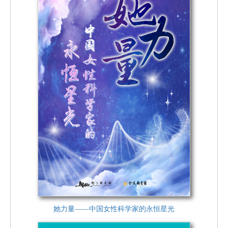
她力量——中国女性科学家的永恒星光