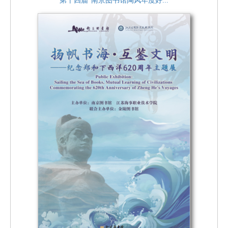
第十四届“南京图书馆陶风年度好...