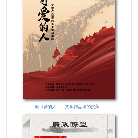
最可爱的人——文学作品里的抗美...