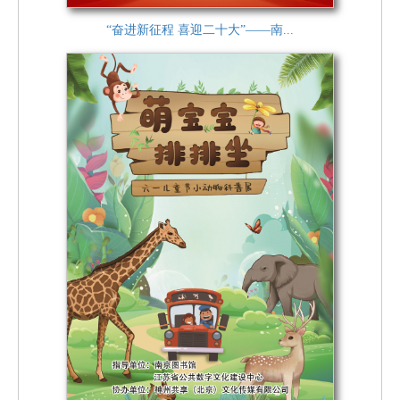
“奋进新征程 喜迎二十大”——南...