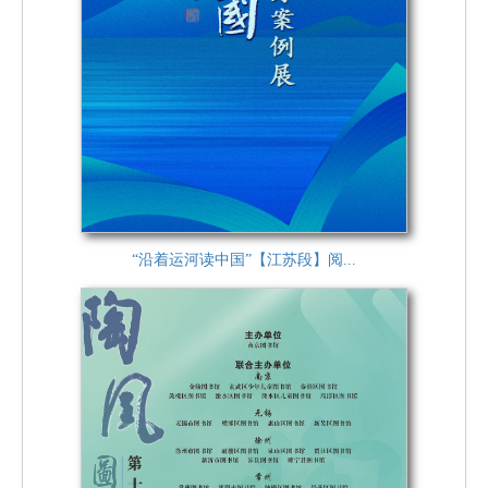
“沿着运河读中国”【江苏段】阅...