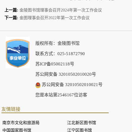
上一篇:
金陵图书馆理事会召开2024年第一次工作会议
下一篇:
金图理事会召开2022年第一次工作会议
版权所有：金陵图书馆
联系方式：025-51872790
苏ICP备05002118号
苏公网安备 32010502010020号
苏公网安备 32010502010021号
您是本站第2546167位访客
友情链接
南京市文化和旅游局
江北新区图书馆
中国国家图书馆
江宁区图书馆