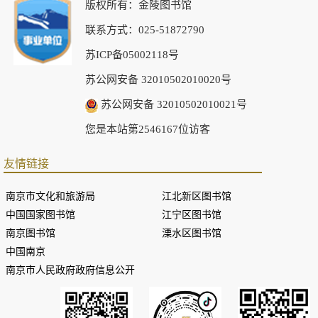
版权所有：金陵图书馆
联系方式：025-51872790
苏ICP备05002118号
苏公网安备 32010502010020号
苏公网安备 32010502010021号
您是本站第2546167位访客
友情链接
南京市文化和旅游局
江北新区图书馆
中国国家图书馆
江宁区图书馆
南京图书馆
溧水区图书馆
中国南京
南京市人民政府政府信息公开