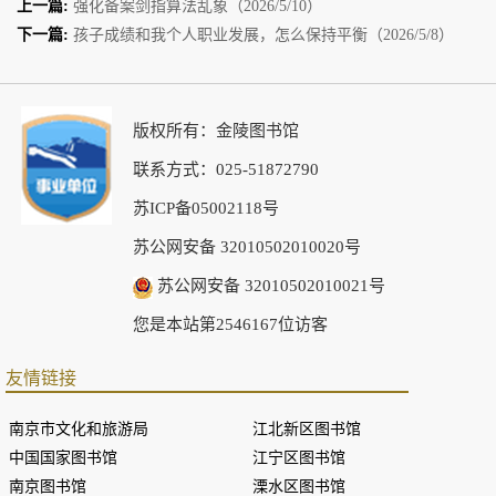
上一篇:
强化备案剑指算法乱象（2026/5/10）
下一篇:
孩子成绩和我个人职业发展，怎么保持平衡（2026/5/8）
版权所有：金陵图书馆
联系方式：025-51872790
苏ICP备05002118号
苏公网安备 32010502010020号
苏公网安备 32010502010021号
您是本站第2546167位访客
友情链接
南京市文化和旅游局
江北新区图书馆
中国国家图书馆
江宁区图书馆
南京图书馆
溧水区图书馆