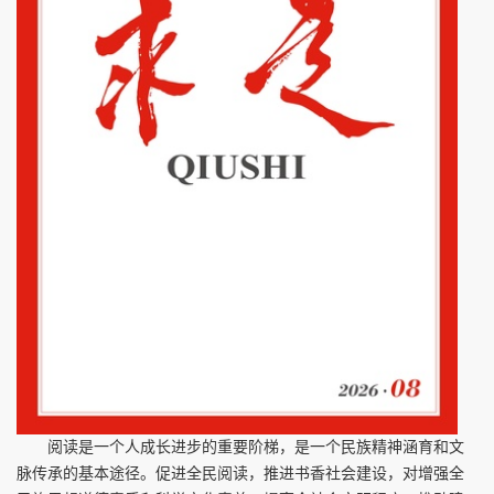
阅读是一个人成长进步的重要阶梯，是一个民族精神涵育和文
脉传承的基本途径。促进全民阅读，推进书香社会建设，对增强全