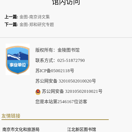
馆内访问
上一篇:
金图-南京诗文集
下一篇:
金图-郑和研究专题
版权所有：金陵图书馆
联系方式：025-51872790
苏ICP备05002118号
苏公网安备 32010502010020号
苏公网安备 32010502010021号
您是本站第2546167位访客
友情链接
南京市文化和旅游局
江北新区图书馆