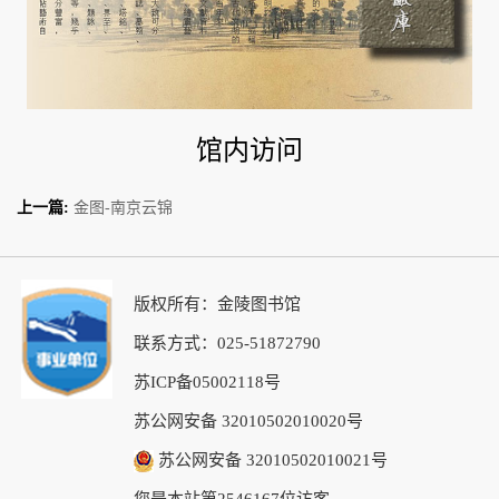
馆内访问
上一篇:
金图-南京云锦
版权所有：金陵图书馆
联系方式：025-51872790
苏ICP备05002118号
苏公网安备 32010502010020号
苏公网安备 32010502010021号
您是本站第2546167位访客