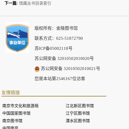
下一篇:
馆藏丛书目录索引
版权所有：金陵图书馆
联系方式：025-51872790
苏ICP备05002118号
苏公网安备 32010502010020号
苏公网安备 32010502010021号
您是本站第2546167位访客
友情链接
南京市文化和旅游局
江北新区图书馆
中国国家图书馆
江宁区图书馆
南京图书馆
溧水区图书馆
中国南京