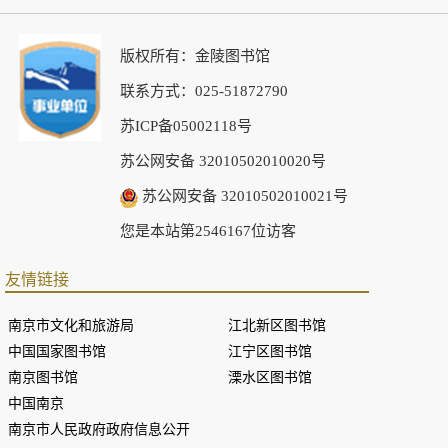
版权所有：金陵图书馆
联系方式：025-51872790
苏ICP备05002118号
苏公网安备 32010502010020号
苏公网安备 32010502010021号
您是本站第2546167位访客
友情链接
南京市文化和旅游局
江北新区图书馆
中国国家图书馆
江宁区图书馆
南京图书馆
溧水区图书馆
中国南京
南京市人民政府政府信息公开