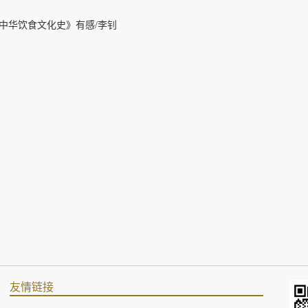
中华饮食文化史》有感/李钊
友情链接