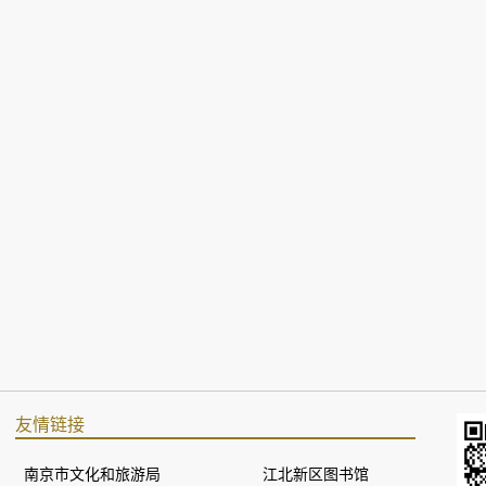
友情链接
南京市文化和旅游局
江北新区图书馆