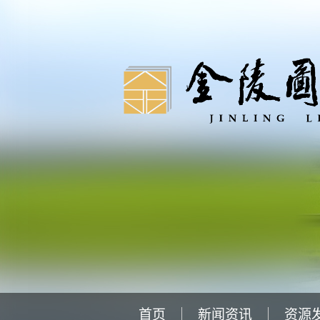
首页
新闻资讯
资源