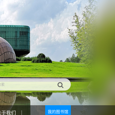
我的图书馆
关于我们