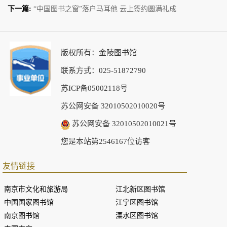
下一篇:
“中国图书之窗”落户马耳他 云上签约圆满礼成
版权所有：金陵图书馆
联系方式：025-51872790
苏ICP备05002118号
苏公网安备 32010502010020号
苏公网安备 32010502010021号
您是本站第2546167位访客
友情链接
南京市文化和旅游局
江北新区图书馆
中国国家图书馆
江宁区图书馆
南京图书馆
溧水区图书馆