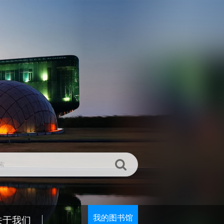
我的图书馆
关于我们