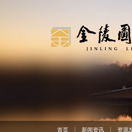
首页
新闻资讯
资源