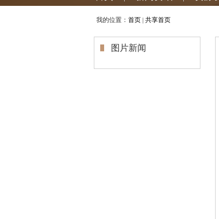
我的位置：
首页
|
共享首页
图片新闻