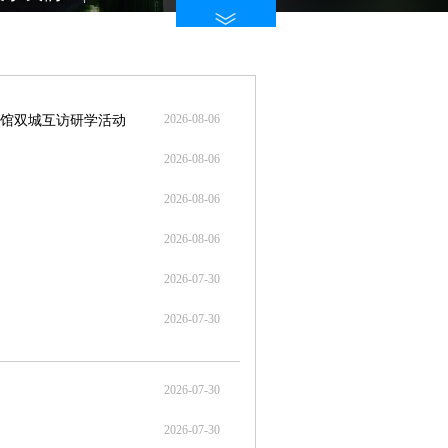
2026-08-06
书馆双城互访研学活动
2026-08-06
2026-08-06
2026-08-06
2026-07-30
2026-07-30
2026-07-30
！
2026-07-30