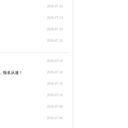
2026-07-24
2026-07-24
2026-07-24
2026-07-24
2026-07-16
2026-07-16
会，报名从速！
2026-07-16
2026-07-16
2026-07-06
2026-07-06